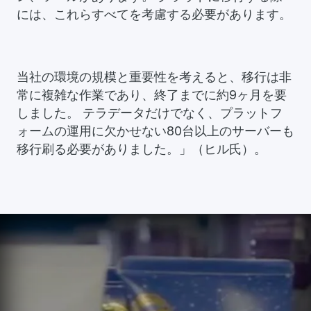
には、これらすべてを考慮する必要があります。
当社の環境の規模と重要性を考えると、移行は非
常に複雑な作業であり、終了までに約9ヶ月を要
しました。 テラデータだけでなく、プラットフ
ォームの運用に欠かせない80台以上のサーバーも
移行刷る必要がありました。」（ヒル氏）。