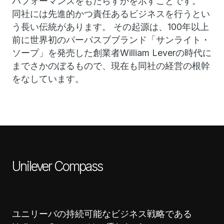
パフォーマンスをもたらすかを示すことです。
同社には先進的かつ責任あるビジネスを行うとい
う長い伝統があります。 その起源は、100年以上
前に世界初のパーパスブブランド「サンライト・
ソープ」を発売した創業者William Leverの時代に
までさかのぼるもので、現在も同社の経営の根幹
をなしています。
Unilever Compass
ユニリーバの持続可能なビジネス戦略である