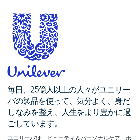
毎日、25億人以上の人々がユニリー
バの製品を使って、気分よく、身だ
しなみを整え、人生をより豊かに過
ごしています。
ユニリーバは、ビューティ＆パーソナルケア、ホ