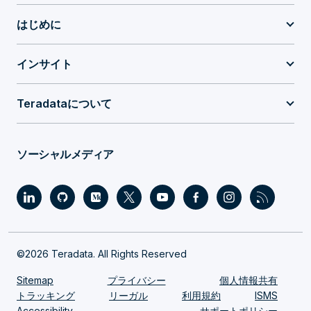
はじめに
インサイト
Teradataについて
ソーシャルメディア
©2026 Teradata. All Rights Reserved
Sitemap
プライバシー
個人情報共有
トラッキング
リーガル
利用規約
ISMS
Accessibility
サポートポリシー