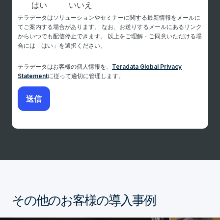
はい
いいえ
テラデータはソリューションやセミナーに関する最新情報をメールに
てご案内する場合があります。 なお、お送りするメールにあるリンク
からいつでも配信停止できます。 以上をご理解・ご同意いただける場
合には「はい」を選択ください。
テラデータはお客様の個人情報を、
Teradata Global Privacy
Statement
に従って適切に管理します。
その他のお客様の導入事例