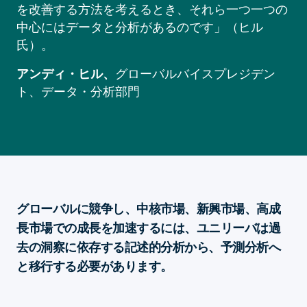
を改善する方法を考えるとき、それら一つ一つの
中心にはデータと分析があるのです」（ヒル
氏）。
アンディ・ヒル、
グローバルバイスプレジデン
ト、データ・分析部門
グローバルに競争し、中核市場、新興市場、高成
長市場での成長を加速するには、ユニリーバは過
去の洞察に依存する記述的分析から、予測分析へ
と移行する必要があります。