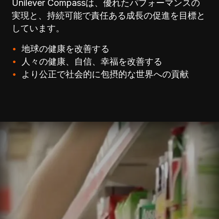
Unilever Compassは、優れたパフォーマンスの
実現と、持続可能で責任ある成長の促進を目標と
しています。
地球の健康を改善する
人々の健康、自信、幸福を改善する
より公正で社会的に包摂的な世界への貢献