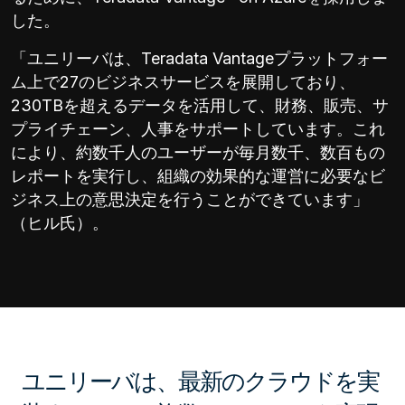
した。
「ユニリーバは、Teradata Vantageプラットフォー
ム上で27のビジネスサービスを展開しており、
230TBを超えるデータを活用して、財務、販売、サ
プライチェーン、人事をサポートしています。これ
により、約数千人のユーザーが毎月数千、数百もの
レポートを実行し、組織の効果的な運営に必要なビ
ジネス上の意思決定を行うことができています」
（ヒル氏）。
ユニリーバは、最新のクラウドを実