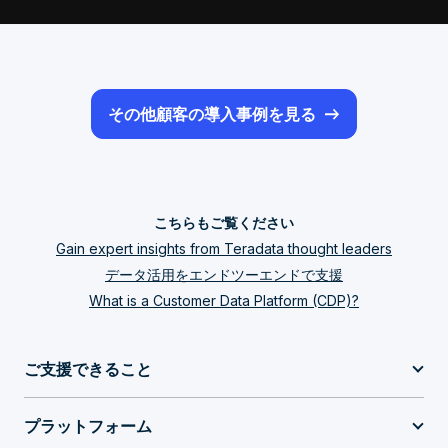
その他顧客の導入事例を見る
こちらもご覧ください
Gain expert insights from Teradata thought leaders
データ活用をエンドツーエンドで支援
What is a Customer Data Platform (CDP)?
ご支援できること
プラットフォーム