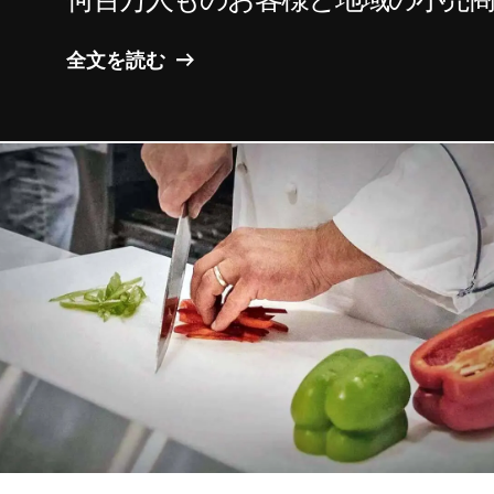
全文を読む