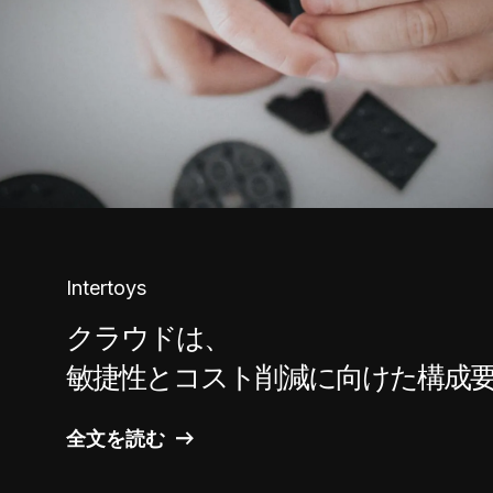
Intertoys
クラウドは、
敏捷性とコスト削減に向けた構成
全文を読む