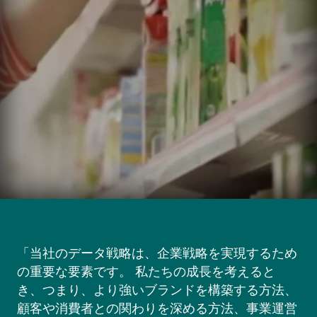
「当社のデータ戦略は、企業戦略を実現するため
の重要な要素です。 私たちの成長を考えると
き、つまり、より強いブランドを構築する方法、
顧客や消費者との関わりを深める方法、事業運営