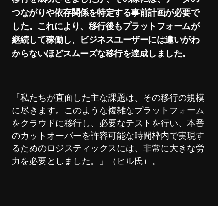
つながりや依存関係を特定する事前計画が必要で
した。これにより、移行後もプラットフォームが
継続して稼働し、ビジネスユーザーには違いがわ
からないほどスムーズな移行を達成しました。
「私たちが直面した主な課題は、その移行の規模
に尽きます。このような複雑なプラットフォーム
をクラウドに移行し、必要なテストを行い、本番
のカットオーバーを許容可能な時間枠内で実現す
るためのロジスティックスには、非常に大きな労
力を必要としました。」（ヒル氏）。