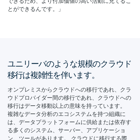
できるため、より付加価値の高い活動に充てるこ
とができるんです。」
ユニリーバのような規模のクラウド
移行は複雑性を伴います。
オンプレミスからクラウドへの移行であれ、クラ
ウドプロバイダー間の移行であれ、クラウドへの
移行はデータ移動以上の意味を持っています。
複雑なデータ分析のエコシステムを持つ組織に
は、データプラットフォームに供給または依存す
る多くのシステム、サーバー、アプリケーショ
ン、ツールがあります。 クラウドに移行する際