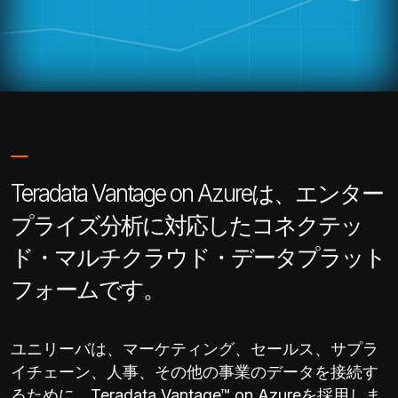
Teradata Vantage on Azureは、エンター
プライズ分析に対応したコネクテッ
ド・マルチクラウド・データプラット
フォームです。
ユニリーバは、マーケティング、セールス、サプラ
イチェーン、人事、その他の事業のデータを接続す
るために、Teradata Vantage™ on Azureを採用しま