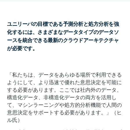
ユニリーバの目標である予測分析と処方分析を強
化するには、さまざまなデータタイプのデータソ
ースを統合できる最新のクラウドアーキテクチャ
が必要です。
「私たちは、データをあらゆる場所で利用できる
ようにして、より迅速で優れた意思決定を可能に
する必要があります。ここでは社内外のデータ、
構造化データ、非構造化データの両方を活用し
て、マシンラーニングや処方的分析機能で人間の
意思決定をサポートする必要があります。」（ヒ
ル氏）