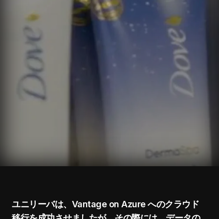
ユニリーバは、Vantage on Azure へのクラウド
移行を成功させましたが、その際には、データの