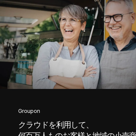
Groupon
クラウドを利用して、
何百万人ものお客様と地域の小売