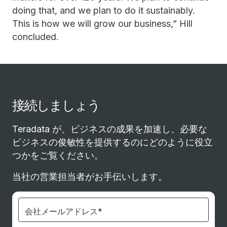
doing that, and we plan to do it sustainably.
This is how we will grow our business,” Hill
concluded.
接続しましょう
Teradata が、ビジネスの成果を加速し、必要な
ビジネスの俊敏性を提供するのにどのように役立
つかをご覧ください。
当社の営業担当者がお手伝いします。
会社メールアドレス*