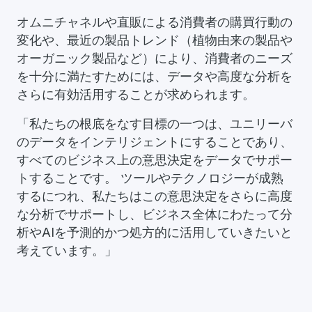
オムニチャネルや直販による消費者の購買行動の
変化や、最近の製品トレンド（植物由来の製品や
オーガニック製品など）により、消費者のニーズ
を十分に満たすためには、データや高度な分析を
さらに有効活用することが求められます。
「私たちの根底をなす目標の一つは、ユニリーバ
のデータをインテリジェントにすることであり、
すべてのビジネス上の意思決定をデータでサポー
トすることです。 ツールやテクノロジーが成熟
するにつれ、私たちはこの意思決定をさらに高度
な分析でサポートし、ビジネス全体にわたって分
析やAIを予測的かつ処方的に活用していきたいと
考えています。」