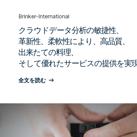
Brinker-International
クラウドデータ分析の敏捷性、
革新性、柔軟性により、高品質、
出来たての料理、
そして優れたサービスの提供を実
全文を読む