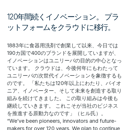
120年間続くイノベーション。 プラ
ットフォームをクラウドに移行。
1883年に食器用洗剤で創業して以来、今日では
190カ国で400のブランドを展開していますが、
イノベーションはユニリーバの目的の中心となっ
ています。 クラウドは、今後何年にもわたって
ユニリーバの次世代イノベーションを象徴するも
のです。 「私たちは120年以上にわたり、パイオ
ニア、イノベーター、そして未来を創造する取り
組みを続けてきました。 この取り組みは今後も
継続していきます。 これこそが当社のビジネス
を推進する原動力なのです」（ヒル氏）。
“We’ve been pioneers, innovators and future-
makers for over 120 years. We plan to continue