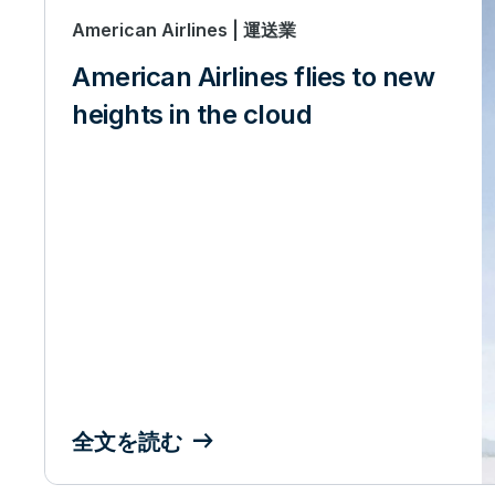
American Airlines | 運送業
American Airlines flies to new
heights in the cloud
全文を読む