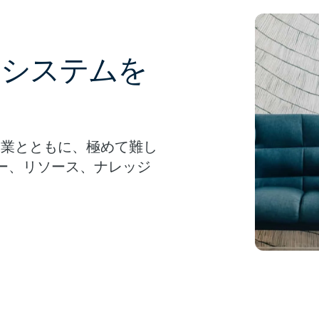
コシステムを
ー企業とともに、極めて難し
ー、リソース、ナレッジ