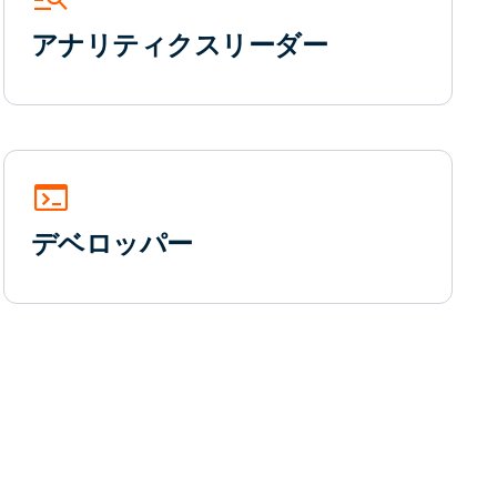
アナリティクスリーダー
terminal
デベロッパー