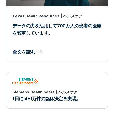
Texas Health Resources | ヘルスケア
データの力を活用して700万人の患者の医療
を変革しています。
全文を読む
Siemens Healthineers | ヘルスケア
1日に500万件の臨床決定を実現。