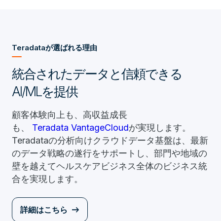
Teradataが選ばれる理由
統合されたデータと信頼できる
AI/MLを提供
顧客体験向上も、高収益成長
も、
Teradata
VantageCloud
が実現します。
Teradataの分析向けクラウドデータ基盤は、最新
のデータ戦略の遂行をサポートし、部門や地域の
壁を越えてヘルスケアビジネス全体のビジネス統
合を実現します。
詳細はこちら