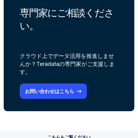
専門家にご相談くださ
い。
クラウド上でデータ活用を推進しませ
んか？Teradataの専門家がご支援しま
す。
お問い合わせはこちら
こちらもご覧ください