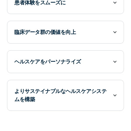
患者体験をスムーズに
臨床データ群の価値を向上
ヘルスケアをパーソナライズ
よりサステイナブルなヘルスケアシステ
ムを構築