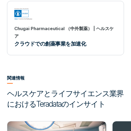
Chugai Pharmaceutical （中外製薬） | ヘルスケ
ア
クラウドでの創薬事業を加速化
関連情報
ヘルスケアとライフサイエンス業界
におけるTeradataのインサイト