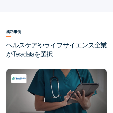
成功事例
ヘルスケアやライフサイエンス企業
がTeradataを選択