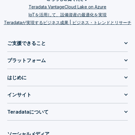
Teradata VantageCloud Lake on Azure
IoTを活用して、設備資産の最適化を実現
Teradataが実現するビジネス成果 | ビジネス・トレンドとリサーチ
ご支援できること
プラットフォーム
はじめに
インサイト
Teradataについて
ソーシャルメディア