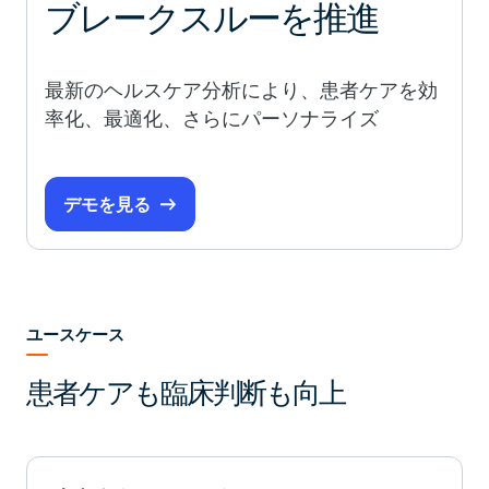
ブレークスルーを推進
最新のヘルスケア分析により、患者ケアを効
率化、最適化、さらにパーソナライズ
デモを見る
ユースケース
患者ケアも臨床判断も向上