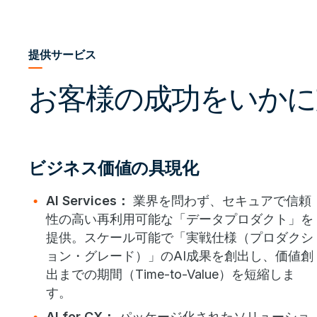
提供サービス
お客様の成功をいかに
ビジネス価値の具現化
AI Services：
業界を問わず、セキュアで信頼
性の高い再利用可能な「データプロダクト」を
提供。スケール可能で「実戦仕様（プロダクシ
ョン・グレード）」のAI成果を創出し、価値創
出までの期間（Time-to-Value）を短縮しま
す。
AI for CX：
パッケージ化されたソリューショ