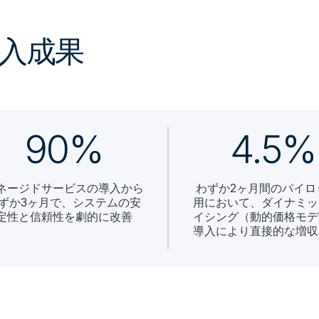
 の導入成果
90%
4.5%
ネージドサービスの導入から
わずか2ヶ月間のパイロ
ずか3ヶ月で、システムの安
用において、ダイナミッ
定性と信頼性を劇的に改善
イシング（動的価格モデ
導入により直接的な増収