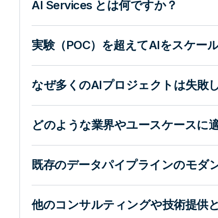
AI Services とは何ですか？
実験（POC）を超えてAIをスケ
なぜ多くのAIプロジェクトは失敗し、
どのような業界やユースケースに
既存のデータパイプラインのモダ
他のコンサルティングや技術提供