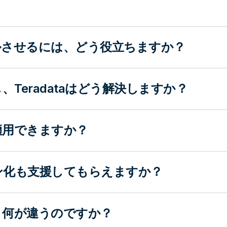
ールさせるには、どう役立ちますか？
Teradataはどう解決しますか？
適用できますか？
ン化も支援してもらえますか？
と何が違うのですか？