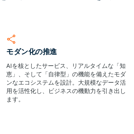
share
モダン化の推進
AIを核としたサービス、リアルタイムな「知
恵」、そして「自律型」の機能を備えたモダ
ンなエコシステムを設計。大規模なデータ活
用を活性化し、ビジネスの機動力を引き出し
ます。