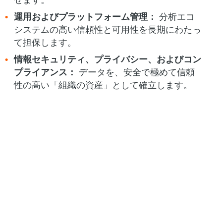
運用およびプラットフォーム管理：
分析エコ
システムの高い信頼性と可用性を長期にわたっ
て担保します。
情報セキュリティ、プライバシー、およびコン
プライアンス：
データを、安全で極めて信頼
性の高い「組織の資産」として確立します。