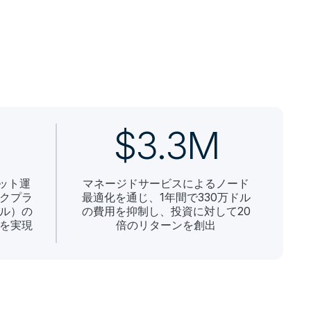
$3.3M
ット運
マネージドサービスによるノード
クプラ
最適化を通じ、1年間で330万ドル
ル）の
の費用を抑制し、投資に対して20
を実現
倍のリターンを創出