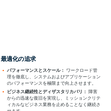
最適化の追求
パフォーマンスとスケール：
ワークロード管
理を徹底し、システムおよびアプリケーション
のパフォーマンスを極限まで向上させます。
ビジネス継続性とディザスタリカバリ：
障害
からの迅速な復旧を実現し、ミッションクリテ
ィカルなビジネス業務を止めることなく継続さ
せます。