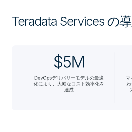
Teradata Services
$5M
DevOpsデリバリーモデルの最適
マ
化により、大幅なコスト効率化を
わ
達成