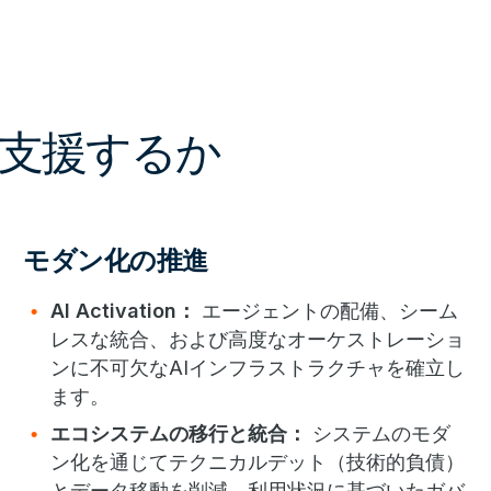
支援するか
モダン化の推進
AI Activation：
エージェントの配備、シーム
レスな統合、および高度なオーケストレーショ
ンに不可欠なAIインフラストラクチャを確立し
ます。
エコシステムの移行と統合：
システムのモダ
ン化を通じてテクニカルデット（技術的負債）
とデータ移動を削減。利用状況に基づいたガバ