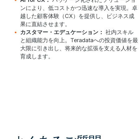
ンにより、低コストかつ迅速な導入を実現。卓
越した顧客体験（CX）を提供し、ビジネス成
果に直結させます。
カスタマー・エデュケーション：
社内スキル
と組織能力を向上。Teradataへの投資価値を最
大限に引き出し、将来的な拡張を支える人材を
育成します。