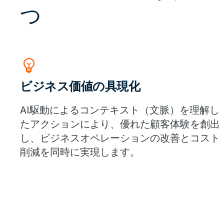
つ
Emoji_Objects
ビジネス価値の具現化
AI駆動によるコンテキスト（文脈）を理解し
たアクションにより、優れた顧客体験を創出
し、ビジネスオペレーションの改善とコスト
削減を同時に実現します。