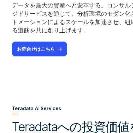
データを最大の資産へと変革する。コンサル
ジドサービスを通じて、分析環境のモダン化と
トメーションによるスケールを加速させ、組
る道筋を共に創り上げます。
お問合せはこちら
Teradata AI Services
Teradataへの投資