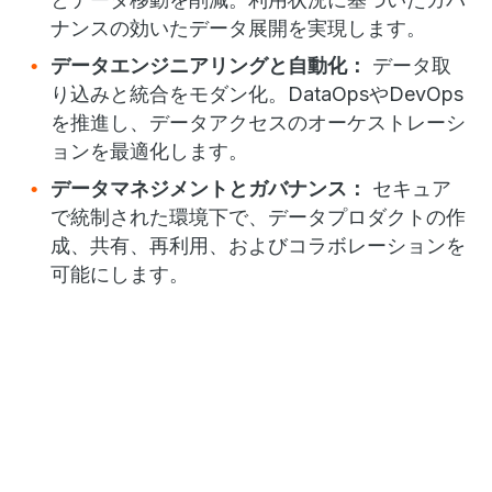
ナンスの効いたデータ展開を実現します。
データエンジニアリングと自動化：
データ取
り込みと統合をモダン化。DataOpsやDevOps
を推進し、データアクセスのオーケストレーシ
ョンを最適化します。
データマネジメントとガバナンス：
セキュア
で統制された環境下で、データプロダクトの作
成、共有、再利用、およびコラボレーションを
可能にします。