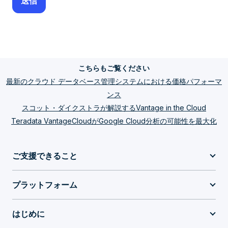
こちらもご覧ください
最新のクラウド データベース管理システムにおける価格パフォーマ
ンス
スコット・ダイクストラが解説するVantage in the Cloud
Teradata VantageCloudがGoogle Cloud分析の可能性を最大化
ご支援できること
プラットフォーム
はじめに