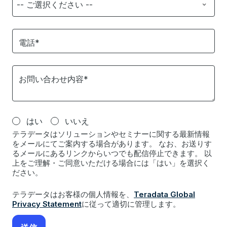
電話*
お問い合わせ内容*
はい
いいえ
テラデータはソリューションやセミナーに関する最新情報
をメールにてご案内する場合があります。 なお、お送りす
るメールにあるリンクからいつでも配信停止できます。 以
上をご理解・ご同意いただける場合には「はい」を選択く
ださい。
テラデータはお客様の個人情報を、
Teradata Global
Privacy Statement
に従って適切に管理します。