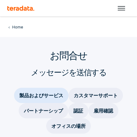
Home
お問合せ
メッセージを送信する
製品およびサービス
カスタマーサポート
パートナーシップ
認証
雇用確認
オフィスの場所