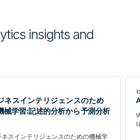
lytics insights and
ジネスインテリジェンスのため
機械学習:記述的分析から予測分析
W
U
ジネスインテリジェンスのための機械学