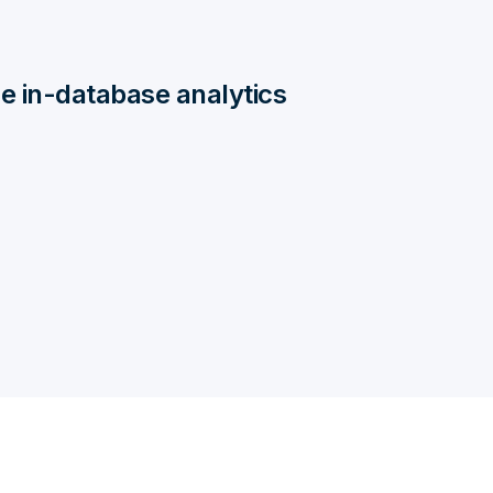
se in-database analytics