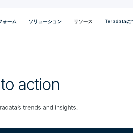
フォーム
ソリューション
リソース
Teradata
to action
radata’s trends and insights.