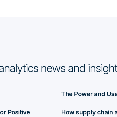
analytics news and insigh
The Power and Use
or Positive
How supply chain a