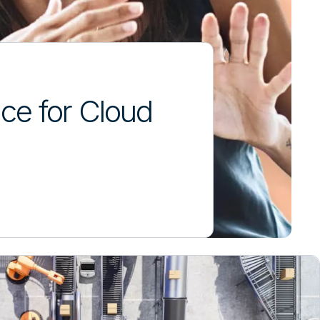
ce for Cloud