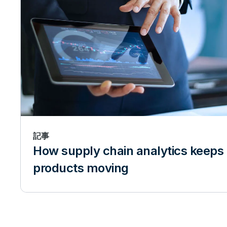
記事
How supply chain analytics keeps
products moving