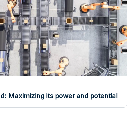
ud: Maximizing its power and potential