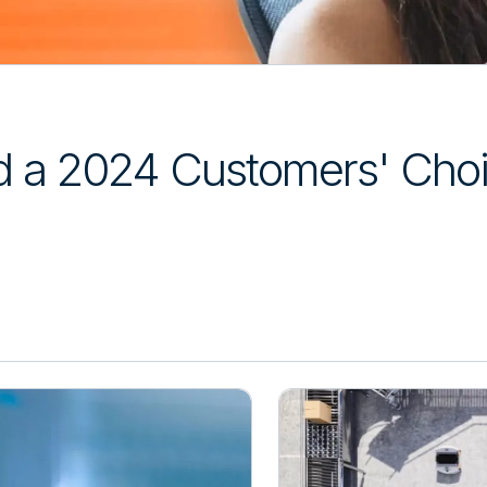
 a 2024 Customers' Choi