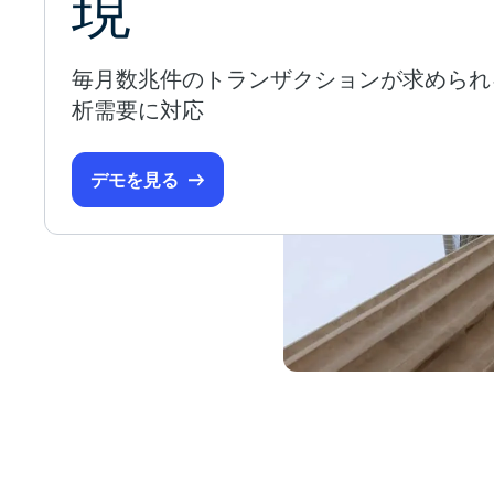
現
毎月数兆件のトランザクションが求められ
析需要に対応
デモを見る