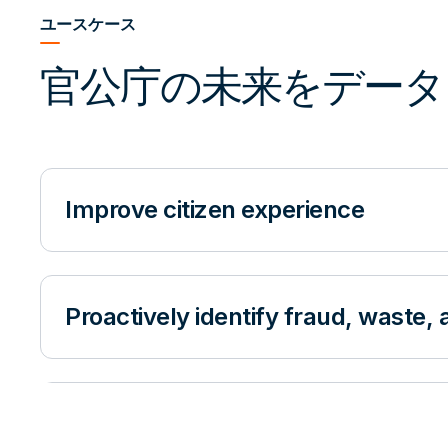
ユースケース
官公庁の未来をデータ
Improve citizen experience
Proactively identify fraud, waste,