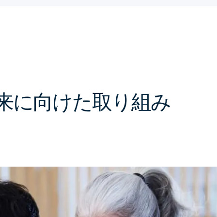
の未来に向けた取り組み