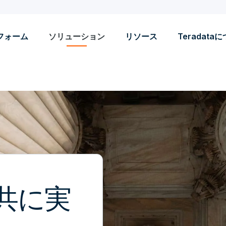
フォーム
ソリューション
リソース
Teradata
共に実