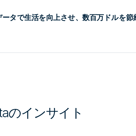
データで生活を向上させ、数百万ドルを節
ataのインサイト