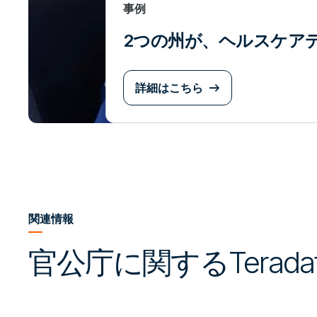
事例
2つの州が、ヘルスケア
詳細はこちら
関連情報
官公庁に関するTerad