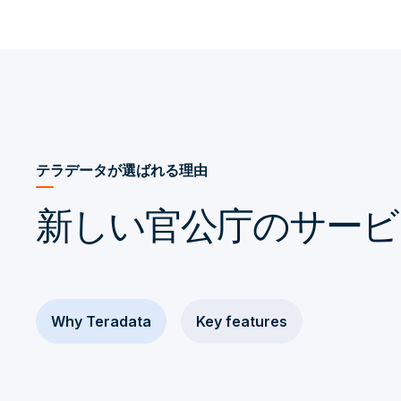
テラデータが選ばれる理由
新しい官公庁のサービ
Why Teradata
Key features