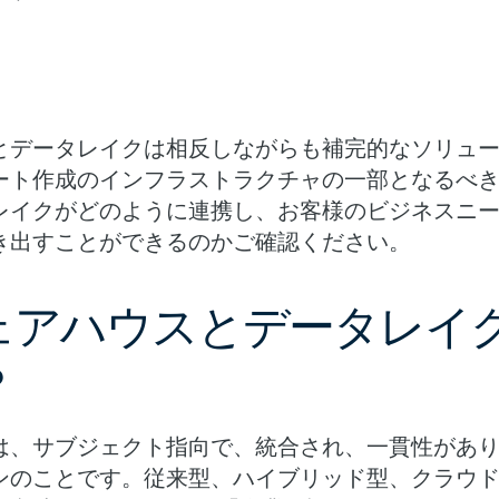
とデータレイクは相反しながらも補完的なソリュ
ート作成のインフラストラクチャの一部となるべ
レイクがどのように連携し、お客様のビジネスニ
き出すことができるのかご確認ください。
ェアハウスとデータレイ
？
は、サブジェクト指向で、統合され、一貫性があ
ンのことです。従来型、ハイブリッド型、クラウ