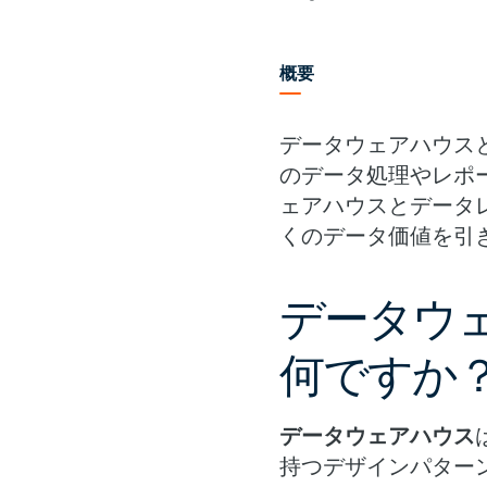
概要
データウェアハウス
のデータ処理やレポ
ェアハウスとデータ
くのデータ価値を引
データウ
何ですか
データウェアハウス
持つデザインパター