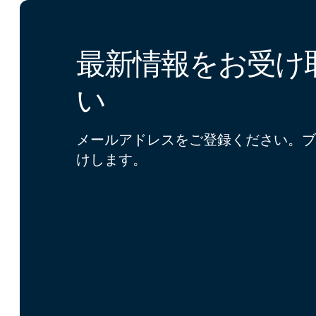
最新情報をお受け
い
メールアドレスをご登録ください。ブ
けします。