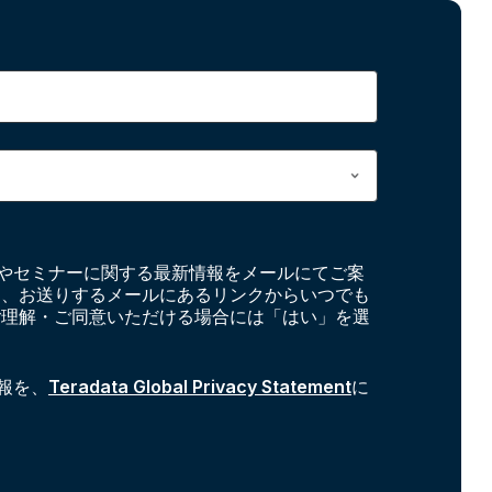
やセミナーに関する最新情報をメールにてご案
お、お送りするメールにあるリンクからいつでも
ご理解・ご同意いただける場合には「はい」を選
報を、
Teradata Global Privacy Statement
に