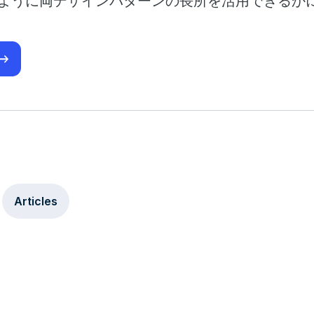
のように両デザインパターンの長所を活用できるか
Articles