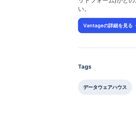
ットフォーム)がど
い。
Vantageの詳細を見る
Tags
データウェアハウス