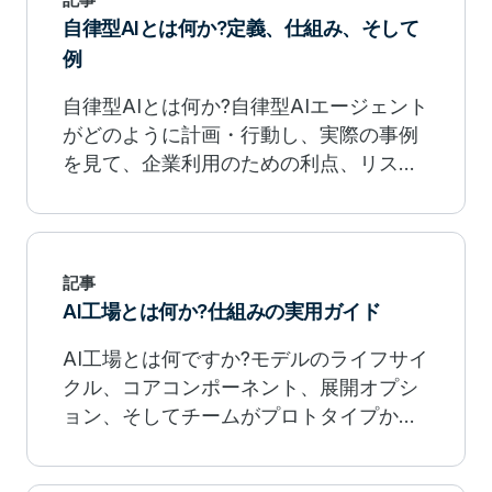
自律型AIとは何か?定義、仕組み、そして
例
自律型AIとは何か?自律型AIエージェント
がどのように計画・行動し、実際の事例
を見て、企業利用のための利点、リス
ク、ガバナンスを理解しましょう。
記事
AI工場とは何か?仕組みの実用ガイド
AI工場とは何ですか?モデルのライフサイ
クル、コアコンポーネント、展開オプシ
ョン、そしてチームがプロトタイプから
本番環境までAIをどのようにスケールア
ップしているかを学びましょう。