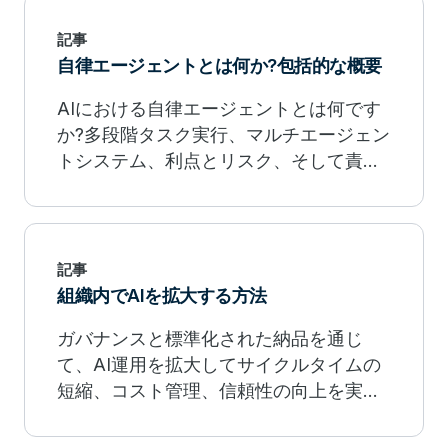
記事
自律エージェントとは何か?包括的な概要
AIにおける自律エージェントとは何です
か?多段階タスク実行、マルチエージェン
トシステム、利点とリスク、そして責任
ある展開のためのベストプラクティスを
探ります。
記事
組織内でAIを拡大する方法
ガバナンスと標準化された納品を通じ
て、AI運用を拡大してサイクルタイムの
短縮、コスト管理、信頼性の向上を実現
しましょう。