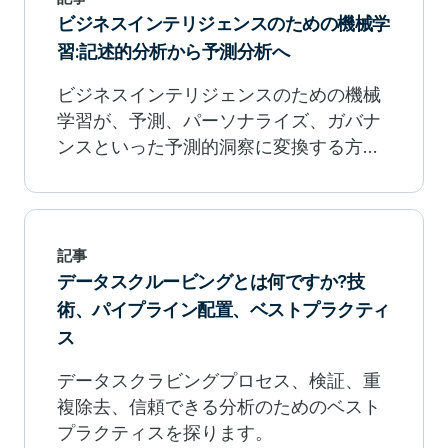
ビジネスインテリジェンスのための機械学
習:記述的分析から予測分析へ
ビジネスインテリジェンスのための機械
学習が、予測、パーソナライズ、ガバナ
ンスといった予測的洞察に変換する方法
を学びましょう。
記事
データスクルービングとは何ですか?技
術、パイプライン配置、ベストプラクティ
ス
データスクラビングプロセス、検証、重
複除去、信頼できる分析のためのベスト
プラクティスを探ります。