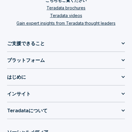
こちらもご覧ください
Teradata brochures
Teradata videos
Gain expert insights from Teradata thought leaders
ご支援できること
プラットフォーム
はじめに
インサイト
Teradataについて