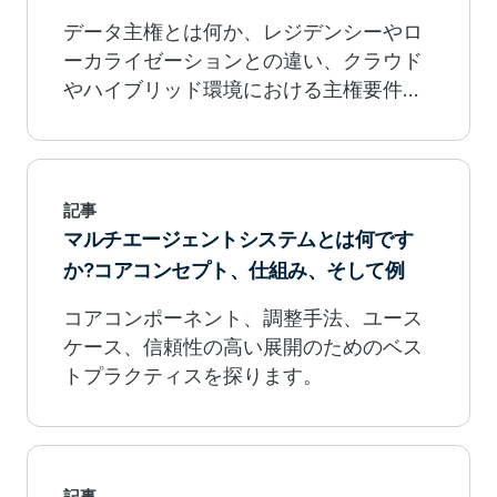
データ主権とは何か、レジデンシーやロ
ーカライゼーションとの違い、クラウド
やハイブリッド環境における主権要件を
満たす方法を理解しましょう。
記事
マルチエージェントシステムとは何です
か?コアコンセプト、仕組み、そして例
コアコンポーネント、調整手法、ユース
ケース、信頼性の高い展開のためのベス
トプラクティスを探ります。
記事