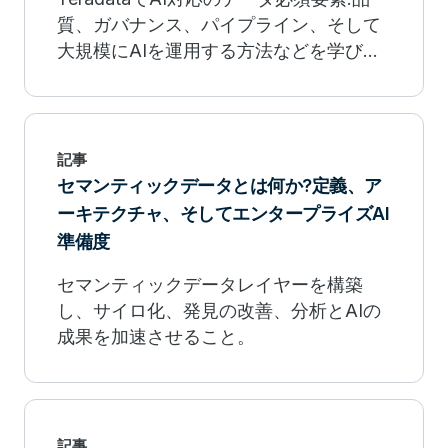
質、ガバナンス、パイプライン、そして
大規模にAIを運用する方法などを学びま
しょう。
記事
セマンティックデータとは何か?定義、ア
ーキテクチャ、そしてエンタープライズAI
準備度
セマンティックデータレイヤーを構築
し、サイロ化、発見の改善、分析とAIの
成果を加速させること。
記事