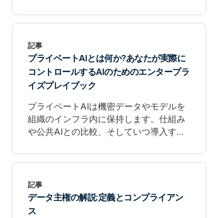
記事
プライベートAIとは何か?あなたが実際に
コントロールするAIのためのエンタープラ
イズプレイブック
プライベートAIは機密データやモデルを
組織のインフラ内に保持します。仕組み
や公共AIとの比較、そしていつ導入すべ
きかを学びましょう。
記事
データ主権の解説:定義とコンプライアン
ス