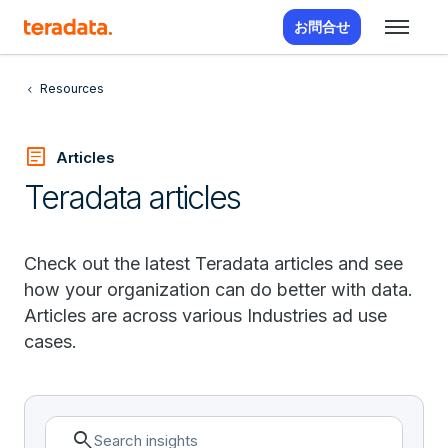
お問合せ
Resources
article
Articles
Teradata articles
Check out the latest Teradata articles and see
how your organization can do better with data.
Articles are across various Industries ad use
cases.
search