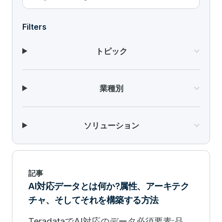
Filters
トピック
業種別
ソリューション
記事
AI対応データとは何か?属性、アーキテク
チャ、そしてそれを構築する方法
TeradataでAI対応のデータ必須要素:品