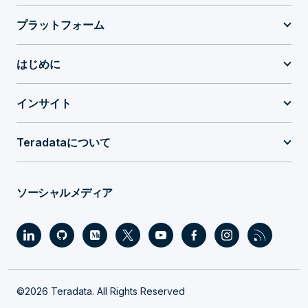
プラットフォーム
はじめに
インサイト
Teradataについて
ソーシャルメディア
©2026 Teradata. All Rights Reserved