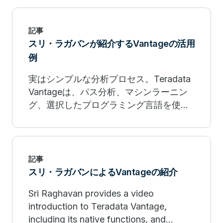
してリアルタイムの回答を推進する方法
をご覧ください。
記事
スリ・ラガバンが紹介するVantageの活用
例
実はシンプルな分析プロセス。Teradata
Vantageは、パス分析、マシンラーニン
グ、選択したプログラミング言語を使っ
て、お客様の問題を解決します。ビデオ
を見る。
記事
スリ・ラガバンによるVantageの紹介
Sri Raghavan provides a video
introduction to Teradata Vantage,
including its native functions, and