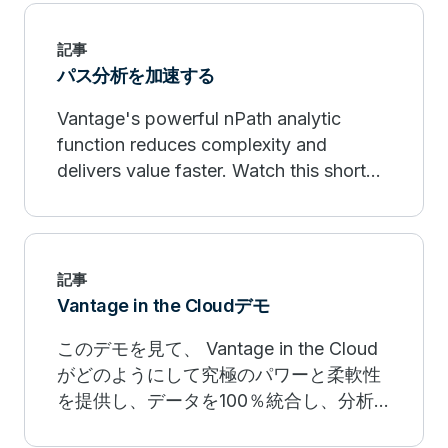
記事
パス分析を加速する
Vantage's powerful nPath analytic
function reduces complexity and
delivers value faster. Watch this short
video to see our path and pattern
analysis in action.
記事
Vantage in the Cloudデモ
このデモを見て、 Vantage in the Cloud
がどのようにして究極のパワーと柔軟性
を提供し、データを100％統合し、分析
エンジン、アーキテクチャ、言語を活用