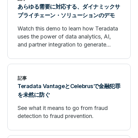
あらゆる需要に対応する、ダイナミックサ
プライチェーン・ソリューションのデモ
Watch this demo to learn how Teradata
uses the power of data analytics, AI,
and partner integration to generate
sophisticated forecasting models.
記事
Teradata VantageとCelebrusで金融犯罪
を未然に防ぐ
See what it means to go from fraud
detection to fraud prevention.