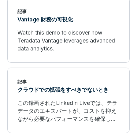
記事
Vantage 財務の可視化
Watch this demo to discover how
Teradata Vantage leverages advanced
data analytics.
記事
クラウドでの拡張をすべきでないとき
この録画されたLinkedIn Liveでは、テラ
データのエキスパートが、コストを抑え
ながら必要なパフォーマンスを確保しな
がらも、クラウドでの拡張をすべきでな
い場合についてご説明します。