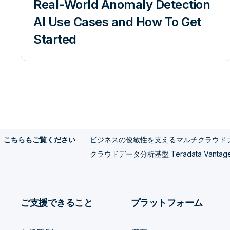
Real-World Anomaly Detection
AI Use Cases and How To Get
Started
ビジネスの俊敏性を支えるマルチクラウド
こちらもご覧ください
クラウドデータ分析基盤 Teradata VantageCl
ご支援できること
プラットフォーム