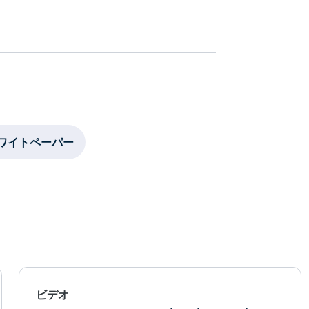
ワイトペーパー
ビデオ