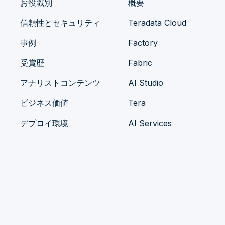
お役職別
概要
信頼性とセキュリティ
Teradata Cloud
事例
Factory
受賞歴
Fabric
アナリストコンテンツ
AI Studio
ビジネス価値
Tera
デプロイ環境
AI Services