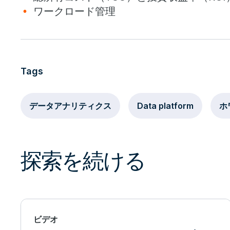
ワークロード管理
Tags
データアナリティクス
Data platform
ホ
探索を続ける
ビデオ