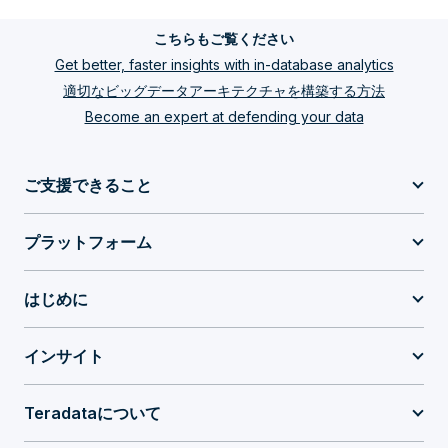
こちらもご覧ください
Get better, faster insights with in-database analytics
適切なビッグデータアーキテクチャを構築する方法
Become an expert at defending your data
ご支援できること
プラットフォーム
はじめに
インサイト
Teradataについて