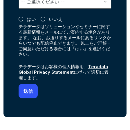
はい
いいえ
テラデータはソリューションやセミナーに関す
る最新情報をメールにてご案内する場合があり
ます。 なお、お送りするメールにあるリンクか
らいつでも配信停止できます。 以上をご理解・
ご同意いただける場合には「はい」を選択くだ
さい。
テラデータはお客様の個人情報を、
Teradata
Global Privacy Statement
に従って適切に管
理します。