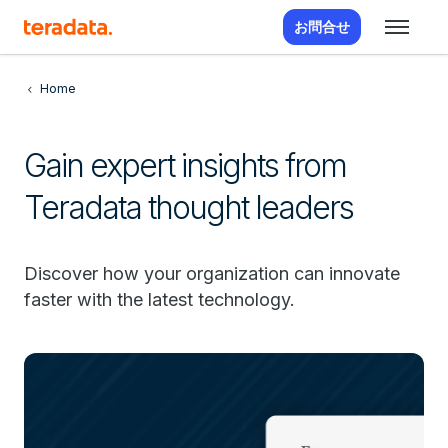
お問合せ
Home
Gain expert insights from
Teradata thought leaders
Discover how your organization can innovate
faster with the latest technology.