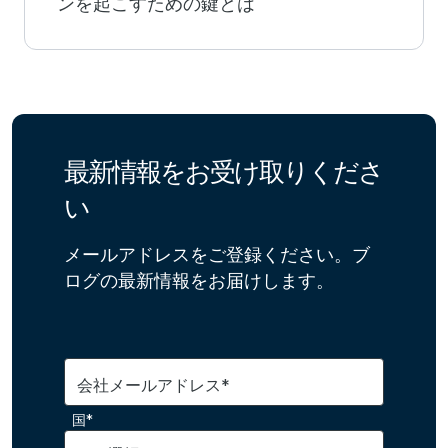
ンを起こすための鍵とは
最新情報をお受け取りくださ
い
メールアドレスをご登録ください。ブ
ログの最新情報をお届けします。
会社メールアドレス*
国*