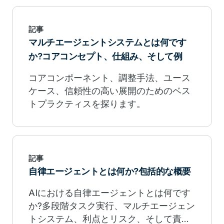
ップしているかを学びましょう。
記事
マルチエージェントシステムとは何です
か?コアコンセプト、仕組み、そして例
コアコンポーネント、調整手法、ユース
ケース、信頼性の高い展開のためのベス
トプラクティスを探ります。
記事
自律エージェントとは何か?包括的な概要
AIにおける自律エージェントとは何です
か?多段階タスク実行、マルチエージェン
トシステム、利点とリスク、そして責任