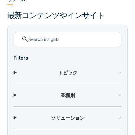
最新コンテンツやインサイト
search
Filters
トピック
業種別
ソリューション