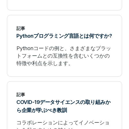
ある展開のためのベストプラクティスを
探ります。
記事
Pythonプログラミング言語とは何ですか?
Pythonコードの例と、さまざまなプラッ
トフォームとの互換性を含むいくつかの
特徴や利点を示します。
記事
COVID-19データサイエンスの取り組みか
ら企業が学ぶべき教訓
コラボレーションによってイノベーショ