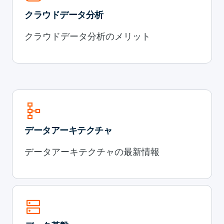
クラウドデータ分析
クラウドデータ分析のメリット
schema
データアーキテクチャ
データアーキテクチャの最新情報
dns