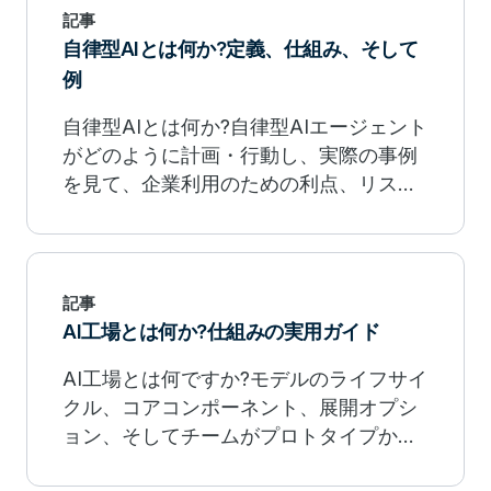
記事
自律型AIとは何か?定義、仕組み、そして
例
自律型AIとは何か?自律型AIエージェント
がどのように計画・行動し、実際の事例
を見て、企業利用のための利点、リス
ク、ガバナンスを理解しましょう。
記事
AI工場とは何か?仕組みの実用ガイド
AI工場とは何ですか?モデルのライフサイ
クル、コアコンポーネント、展開オプシ
ョン、そしてチームがプロトタイプから
本番環境までAIをどのようにスケールア