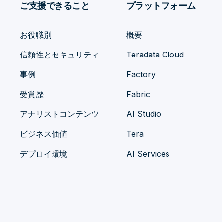
ご支援できること
プラットフォーム
お役職別
概要
信頼性とセキュリティ
Teradata Cloud
事例
Factory
受賞歴
Fabric
アナリストコンテンツ
AI Studio
ビジネス価値
Tera
デプロイ環境
AI Services