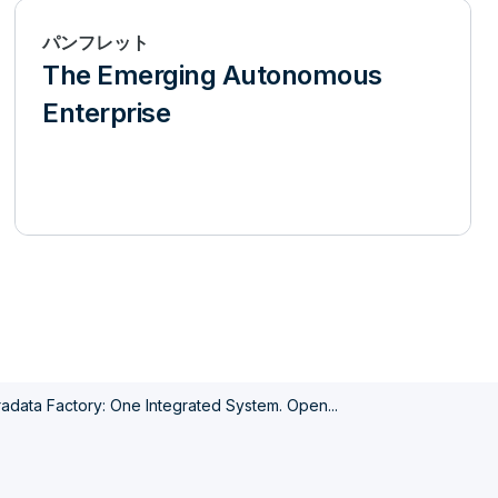
パンフレット
The Emerging Autonomous
Enterprise
adata Factory: One Integrated System. Open...