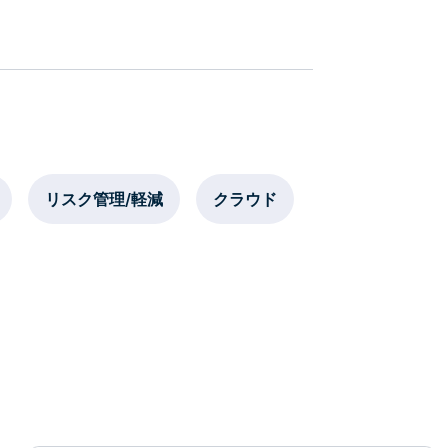
リスク管理/軽減
クラウド