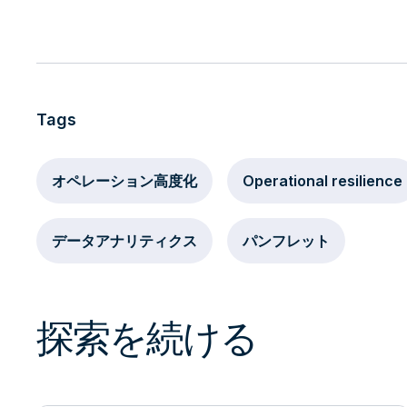
Tags
オペレーション高度化
Operational resilience
データアナリティクス
パンフレット
探索を続ける