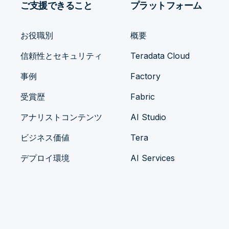
ご支援できること
プラットフォーム
お役職別
概要
信頼性とセキュリティ
Teradata Cloud
事例
Factory
受賞歴
Fabric
アナリストコンテンツ
AI Studio
ビジネス価値
Tera
デプロイ環境
AI Services