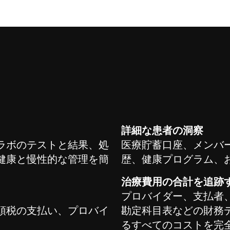
詳細な患者の洞察
ラボのテストと結果、処
医療貯蓄口座、メンバー
健康と慢性的な管理を簡
歴、健康プログラム、
治療費用の合計を追跡
プロバイダー、支払者
頭税の支払い、プロバイ
勘定科目表などの財務
。
るすべてのコストを完