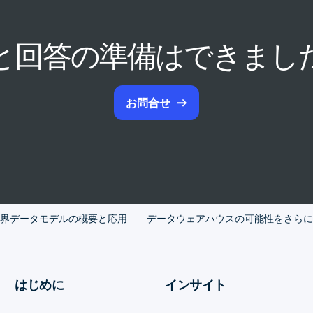
と回答の準備はできまし
お問合せ
界データモデルの概要と応用
データウェアハウスの可能性をさらに
はじめに
インサイト