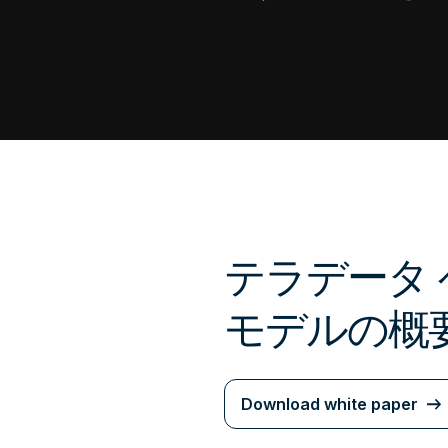
テラデータ
モデルの概
Download white paper