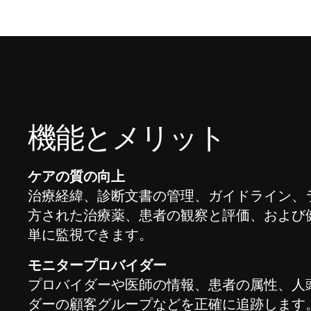
機能とメリット
ケアの質の向上
治療経緯、診断文書の管理、ガイドライン、
方された治療薬、患者の観察と評価、および
単に監視できます。
モニタープロバイダー
プロバイダーや医師の情報、患者の属性、人
ダーの顧客グループなどを正確に追跡します