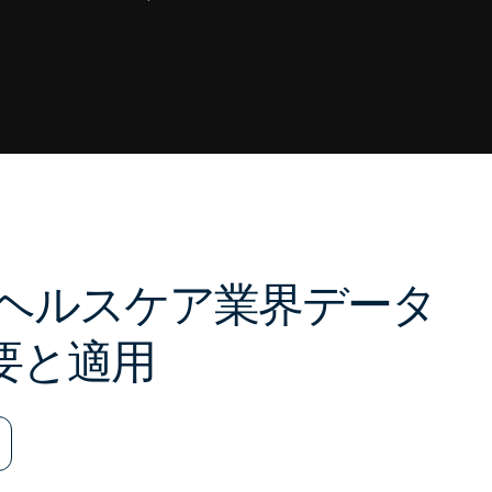
 ヘルスケア業界データ
要と適用