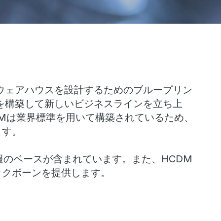
ウェアハウスを設計するためのブループリン
を構築して新しいビジネスラインを立ち上
DMは業界標準を用いて構築されているため、
ます。
報のベースが含まれています。また、HCDM
ックボーンを提供します。