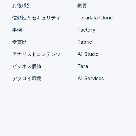
お役職別
概要
信頼性とセキュリティ
Teradata Cloud
事例
Factory
受賞歴
Fabric
アナリストコンテンツ
AI Studio
ビジネス価値
Tera
デプロイ環境
AI Services