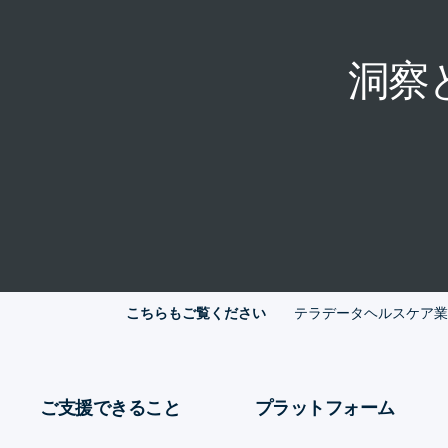
洞察
テラデータヘルスケア業
こちらもご覧ください
ご支援できること
プラットフォーム