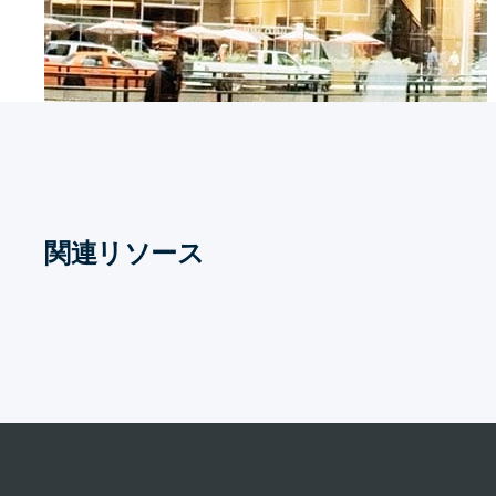
関連リソース