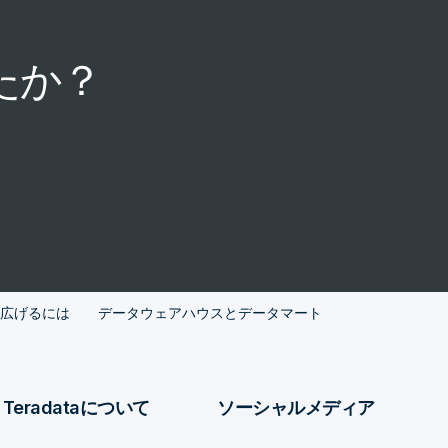
たか？
広げるには
データウェアハウスとデータマート
Teradataについて
ソーシャルメディア