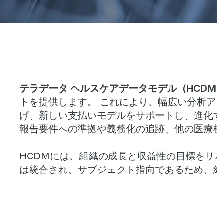
テラデータ ヘルスケアデータモデル（HCDM
トを提供します。 これにより、幅広い分析
げ、新しい支払いモデルをサポートし、進化
報告要件への準拠や義務化の追跡、他の医療
HCDMには、組織の成長と収益性の目標を
は統合され、サブジェクト指向であるため、